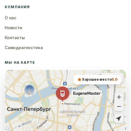
КОМПАНИЯ
О нас
Новости
Контакты
Самодиагностика
МЫ НА КАРТЕ
Хорошее место
5.0