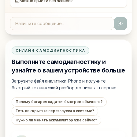
📅
Можно прийти без записи?
ОНЛАЙН САМОДИАГНОСТИКА
Выполните самодиагностику и
узнайте о вашем устройстве больше
Загрузите файл аналитики iPhone и получите
быстрый технический разбор до визита в сервис.
Почему батарея садится быстрее обычного?
Есть ли скрытые перезапуски в системе?
Нужно ли менять аккумулятор уже сейчас?