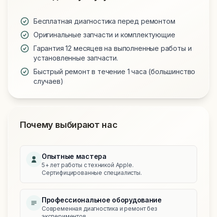
Бесплатная диагностика перед ремонтом
Оригинальные запчасти и комплектующие
Гарантия 12 месяцев на выполненные работы и
установленные запчасти.
Быстрый ремонт в течение 1 часа (большинство
случаев)
Почему выбирают нас
Опытные мастера
5+ лет работы с техникой Apple.
Сертифицированные специалисты.
Профессиональное оборудование
Современная диагностика и ремонт без
экспериментов.