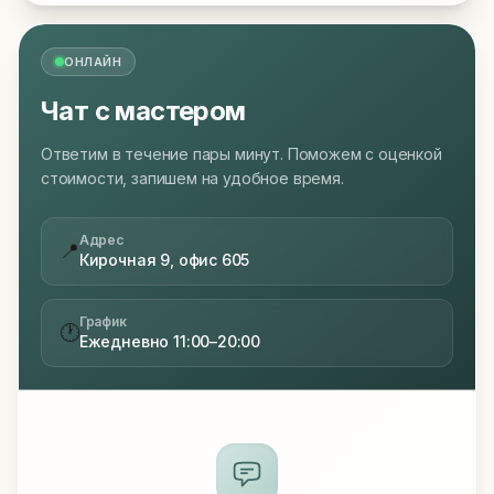
ОНЛАЙН
Чат с мастером
Ответим в течение пары минут. Поможем с оценкой
стоимости, запишем на удобное время.
Адрес
📍
Кирочная 9, офис 605
График
🕐
Ежедневно 11:00–20:00