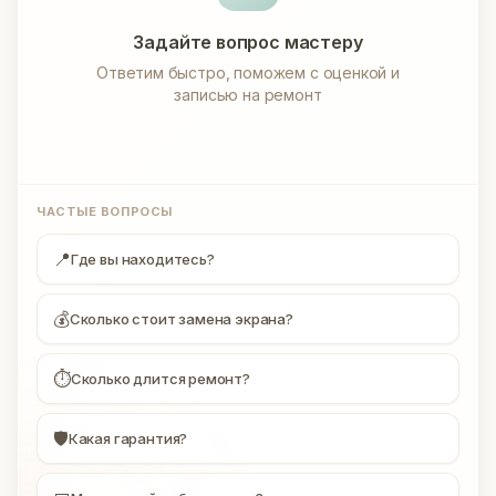
Задайте вопрос мастеру
Ответим быстро, поможем с оценкой и
записью на ремонт
ЧАСТЫЕ ВОПРОСЫ
📍
Где вы находитесь?
💰
Сколько стоит замена экрана?
⏱
Сколько длится ремонт?
🛡
Какая гарантия?