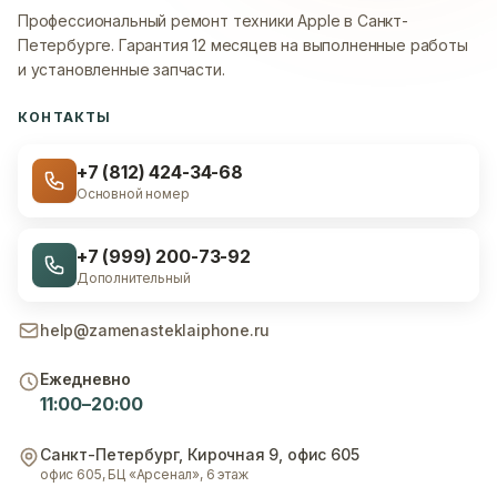
Профессиональный ремонт техники Apple в Санкт-
Петербурге.
Гарантия 12 месяцев на выполненные работы
и установленные запчасти.
КОНТАКТЫ
+7 (812) 424-34-68
Основной номер
+7 (999) 200-73-92
Дополнительный
help@zamenasteklaiphone.ru
Ежедневно
11:00–20:00
Санкт-Петербург
,
Кирочная 9, офис 605
офис 605, БЦ «Арсенал», 6 этаж