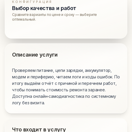
КОНФИГУРАЦИЯ
Выбор качества и работ
Сравните варианты по цене и сроку — выберите
оптимальный.
Описание услуги
Проверяем питание, цепи зарядки, аккумулятор,
модем и периферию, читаем логи и коды ошибок. По
итогу выдаём отчёт с причиной и перечнем работ,
чтобы понимать стоимость ремонта заранее.
Доступна онлайн‑самодиагностика по системному
логу без визита.
Что входит в услугу