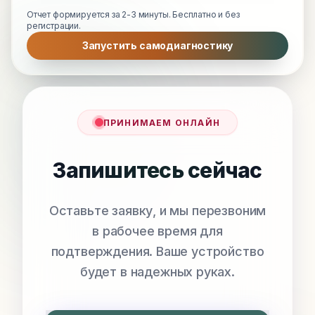
Отчет формируется за 2-3 минуты. Бесплатно и без
регистрации.
Запустить самодиагностику
ПРИНИМАЕМ ОНЛАЙН
Запишитесь сейчас
Оставьте заявку, и мы перезвоним
в рабочее время для
подтверждения. Ваше устройство
будет в надежных руках.