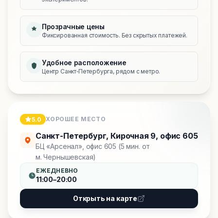
Прозрачные цены
Фиксированная стоимость. Без скрытых платежей.
Удобное расположение
Центр Санкт‑Петербурга, рядом с метро.
ХОРОШЕЕ МЕСТО
5.0
Санкт-Петербург
,
Кирочная 9, офис 605
БЦ «Арсенал», офис 605 (5 мин. от
м. Чернышевская)
ЕЖЕДНЕВНО
11:00–20:00
Открыть на карте