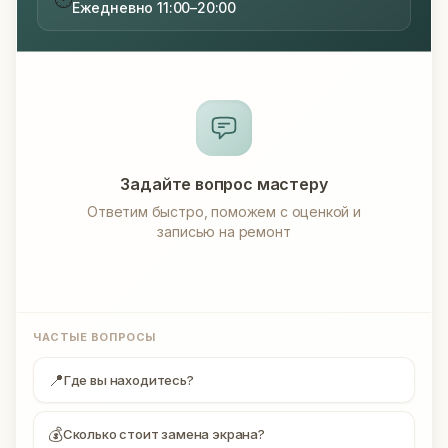
Ежедневно 11:00–20:00
Задайте вопрос мастеру
Ответим быстро, поможем с оценкой и
записью на ремонт
ЧАСТЫЕ ВОПРОСЫ
📍
Где вы находитесь?
💰
Сколько стоит замена экрана?