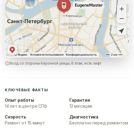
Вход со стороны Кирочной улицы, 6 этаж, есть лифт
КЛЮЧЕВЫЕ ФАКТЫ
Опыт работы
Гарантия
14 лет в центре СПб
12 месяцев
Скорость
Диагностика
Ремонт от 15 минут
Бесплатно перед ремонтом