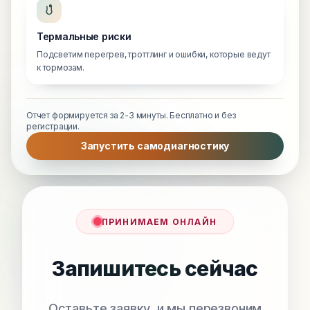
Термальные риски
Подсветим перегрев, троттлинг и ошибки, которые ведут
к тормозам.
Отчет формируется за 2-3 минуты. Бесплатно и без
регистрации.
Запустить самодиагностику
ПРИНИМАЕМ ОНЛАЙН
Запишитесь сейчас
Оставьте заявку, и мы перезвоним