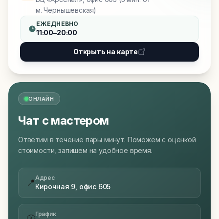
м. Чернышевская)
ЕЖЕДНЕВНО
11:00–20:00
Открыть на карте
ОНЛАЙН
Чат с мастером
Ответим в течение пары минут. Поможем с оценкой
стоимости, запишем на удобное время.
Адрес
📍
Кирочная 9, офис 605
График
🕐