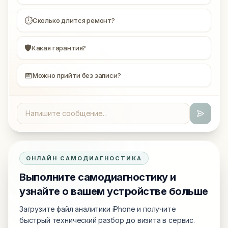
⏱
Сколько длится ремонт?
🛡
Какая гарантия?
📅
Можно прийти без записи?
ОНЛАЙН САМОДИАГНОСТИКА
Выполните самодиагностику и
узнайте о вашем устройстве больше
Загрузите файл аналитики iPhone и получите
быстрый технический разбор до визита в сервис.