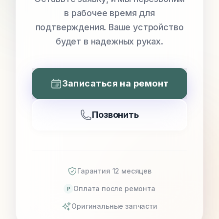
в рабочее время для
подтверждения. Ваше устройство
будет в надежных руках.
Записаться на ремонт
Позвонить
Гарантия 12 месяцев
Оплата после ремонта
P
Оригинальные запчасти