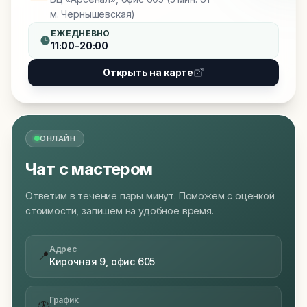
м. Чернышевская)
ЕЖЕДНЕВНО
11:00–20:00
Открыть на карте
ОНЛАЙН
Чат с мастером
Ответим в течение пары минут. Поможем с оценкой
стоимости, запишем на удобное время.
Адрес
📍
Кирочная 9, офис 605
График
🕐