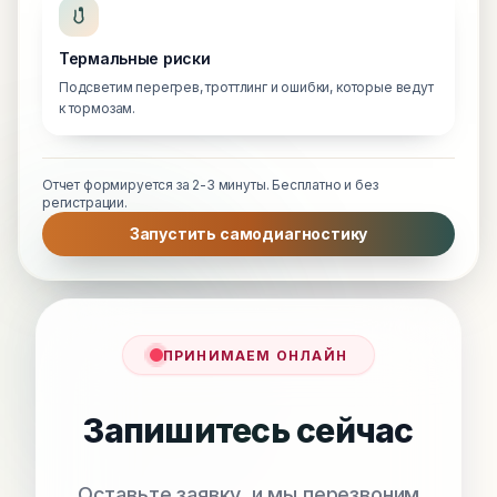
Термальные риски
Подсветим перегрев, троттлинг и ошибки, которые ведут
к тормозам.
Отчет формируется за 2-3 минуты. Бесплатно и без
регистрации.
Запустить самодиагностику
ПРИНИМАЕМ ОНЛАЙН
Запишитесь сейчас
Оставьте заявку, и мы перезвоним