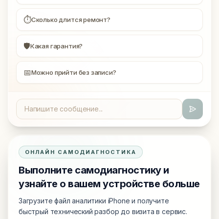
⏱
Сколько длится ремонт?
🛡
Какая гарантия?
📅
Можно прийти без записи?
ОНЛАЙН САМОДИАГНОСТИКА
Выполните самодиагностику и
узнайте о вашем устройстве больше
Загрузите файл аналитики iPhone и получите
быстрый технический разбор до визита в сервис.