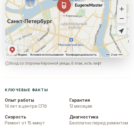
Вход со стороны Кирочной улицы, 6 этаж, есть лифт
КЛЮЧЕВЫЕ ФАКТЫ
Опыт работы
Гарантия
14 лет в центре СПб
12 месяцев
Скорость
Диагностика
Ремонт от 15 минут
Бесплатно перед ремонтом