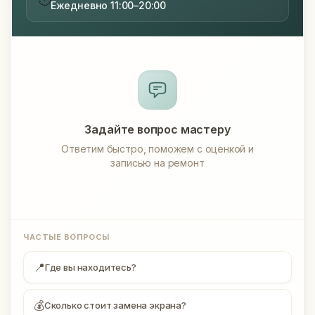
Ежедневно 11:00–20:00
Задайте вопрос мастеру
Ответим быстро, поможем с оценкой и
записью на ремонт
ЧАСТЫЕ ВОПРОСЫ
📍
Где вы находитесь?
💰
Сколько стоит замена экрана?