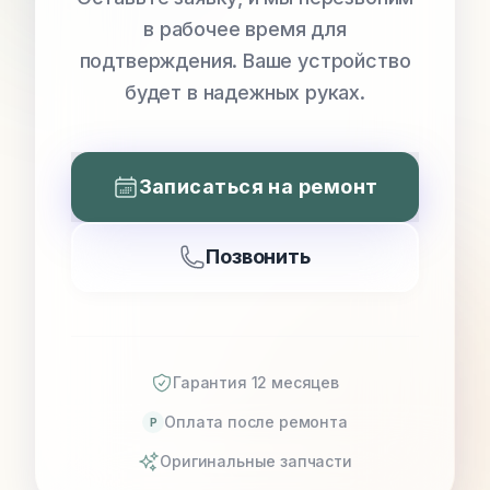
в рабочее время для
подтверждения. Ваше устройство
будет в надежных руках.
Записаться на ремонт
Позвонить
Гарантия 12 месяцев
Оплата после ремонта
P
Оригинальные запчасти