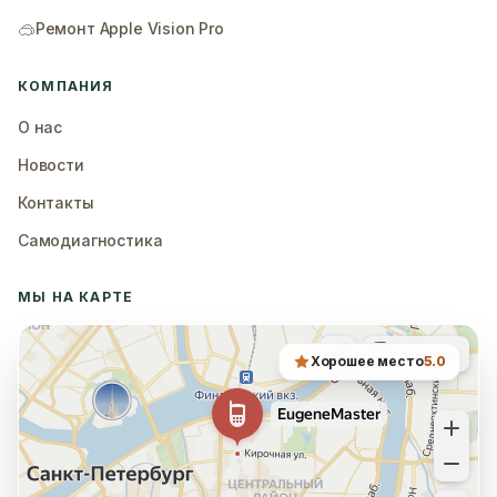
🥽
Ремонт Apple Vision Pro
КОМПАНИЯ
О нас
Новости
Контакты
Самодиагностика
МЫ НА КАРТЕ
Хорошее место
5.0