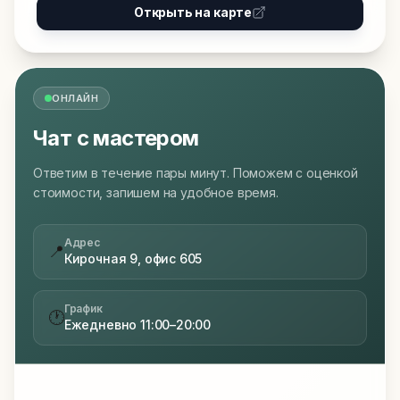
Открыть на карте
ОНЛАЙН
Чат с мастером
Ответим в течение пары минут. Поможем с оценкой
стоимости, запишем на удобное время.
Адрес
📍
Кирочная 9, офис 605
График
🕐
Ежедневно 11:00–20:00