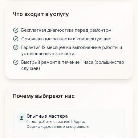
Что входит в услугу
Бесплатная диагностика перед ремонтом
Оригинальные запчасти и комплектующие
Гарантия 12 месяцев на выполненные работы и
установленные запчасти.
Быстрый ремонт в течение 1 часа (большинство
случаев)
Почему выбирают нас
Опытные мастера
5+ лет работы с техникой Apple.
Сертифицированные специалисты.