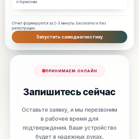
к тормозам.
Отчет формируется за 2-3 минуты. Бесплатно и без
регистрации.
Запустить самодиагностику
ПРИНИМАЕМ ОНЛАЙН
Запишитесь сейчас
Оставьте заявку, и мы перезвоним
в рабочее время для
подтверждения. Ваше устройство
будет в надежных руках.