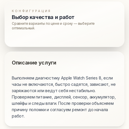
КОНФИГУРАЦИЯ
Выбор качества и работ
Сравните варианты по цене и сроку — выберите
оптимальный.
Описание услуги
Выполняем диагностику Apple Watch Series 8, если
часы не включаются, быстро садятся, зависают, не
заряжаются или ведут себя нестабильно.
Проверяем питание, дисплей, сенсор, аккумулятор,
шлейфы и следы влаги. После проверки объясняем
причину поломки и согласуем ремонт до начала
работ.