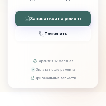
Записаться на ремонт
Позвонить
Гарантия 12 месяцев
Оплата после ремонта
P
Оригинальные запчасти