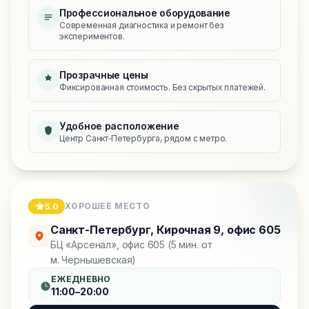
Профессиональное оборудование
Современная диагностика и ремонт без
экспериментов.
Прозрачные цены
Фиксированная стоимость. Без скрытых платежей.
Удобное расположение
Центр Санкт‑Петербурга, рядом с метро.
ХОРОШЕЕ МЕСТО
5.0
Санкт-Петербург
,
Кирочная 9, офис 605
БЦ «Арсенал», офис 605 (5 мин. от
м. Чернышевская)
ЕЖЕДНЕВНО
11:00–20:00