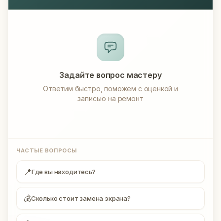
Задайте вопрос мастеру
Ответим быстро, поможем с оценкой и
записью на ремонт
ЧАСТЫЕ ВОПРОСЫ
📍
Где вы находитесь?
💰
Сколько стоит замена экрана?