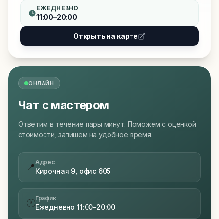
ЕЖЕДНЕВНО
11:00–20:00
Открыть на карте
ОНЛАЙН
Чат с мастером
Ответим в течение пары минут. Поможем с оценкой
стоимости, запишем на удобное время.
Адрес
📍
Кирочная 9, офис 605
График
🕐
Ежедневно 11:00–20:00