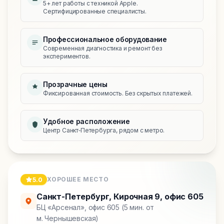
5+ лет работы с техникой Apple.
Сертифицированные специалисты.
Профессиональное оборудование
Современная диагностика и ремонт без
экспериментов.
Прозрачные цены
Фиксированная стоимость. Без скрытых платежей.
Удобное расположение
Центр Санкт‑Петербурга, рядом с метро.
ХОРОШЕЕ МЕСТО
5.0
Санкт-Петербург
,
Кирочная 9, офис 605
БЦ «Арсенал», офис 605 (5 мин. от
м. Чернышевская)