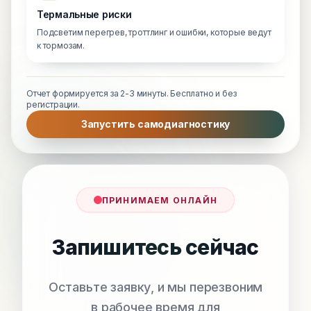
Термальные риски
Подсветим перегрев, троттлинг и ошибки, которые ведут
к тормозам.
Отчет формируется за 2-3 минуты. Бесплатно и без
регистрации.
Запустить самодиагностику
ПРИНИМАЕМ ОНЛАЙН
Запишитесь сейчас
Оставьте заявку, и мы перезвоним
в рабочее время для