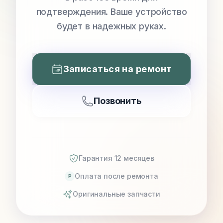
подтверждения. Ваше устройство
будет в надежных руках.
Записаться на ремонт
Позвонить
Гарантия 12 месяцев
Оплата после ремонта
P
Оригинальные запчасти