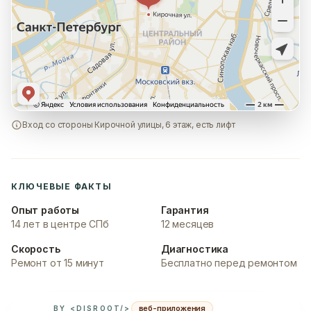
Вход со стороны Кирочной улицы, 6 этаж, есть лифт
КЛЮЧЕВЫЕ ФАКТЫ
Опыт работы
Гарантия
14 лет в центре СПб
12 месяцев
Скорость
Диагностика
Ремонт от 15 минут
Бесплатно перед ремонтом
веб-приложения
BY <DISROOT/>