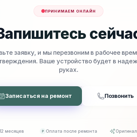
ПРИНИМАЕМ ОНЛАЙН
Запишитесь сейча
вьте заявку, и мы перезвоним в рабочее врем
тверждения. Ваше устройство будет в наде
руках.
Записаться на ремонт
Позвонить
12 месяцев
Оплата после ремонта
Оригинал
P