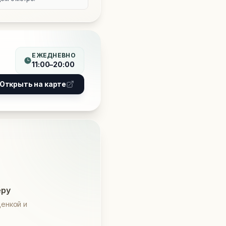
ЕЖЕДНЕВНО
11:00–20:00
Открыть на карте
еру
енкой и