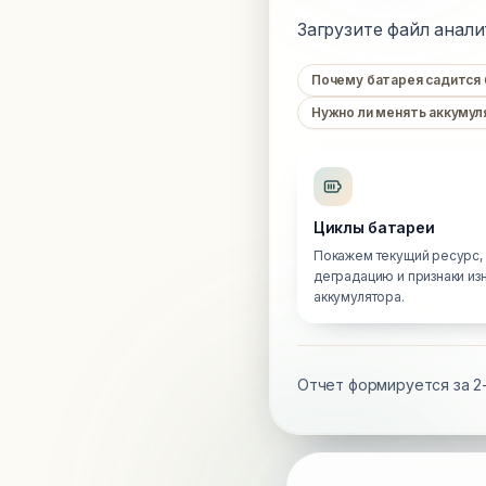
Загрузите файл анали
Почему батарея садится
Нужно ли менять аккумул
Циклы батареи
Покажем текущий ресурс,
деградацию и признаки из
аккумулятора.
Отчет формируется за 2-