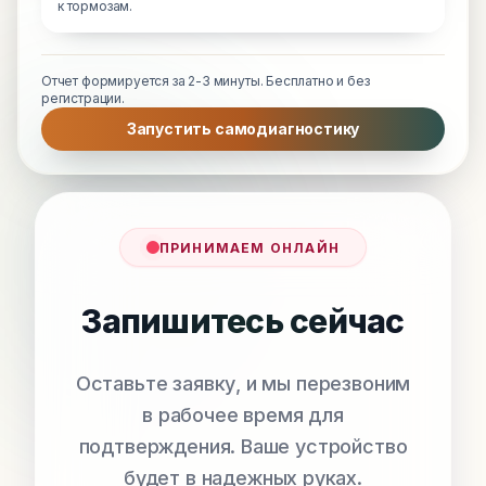
к тормозам.
Отчет формируется за 2-3 минуты. Бесплатно и без
регистрации.
Запустить самодиагностику
ПРИНИМАЕМ ОНЛАЙН
Запишитесь сейчас
Оставьте заявку, и мы перезвоним
в рабочее время для
подтверждения. Ваше устройство
будет в надежных руках.