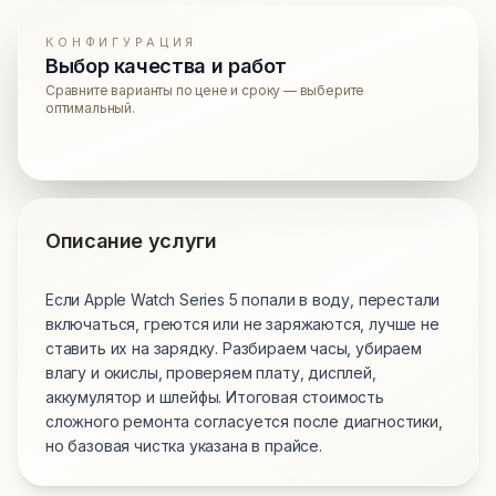
КОНФИГУРАЦИЯ
Выбор качества и работ
Сравните варианты по цене и сроку — выберите
оптимальный.
Описание услуги
Если Apple Watch Series 5 попали в воду, перестали
включаться, греются или не заряжаются, лучше не
ставить их на зарядку. Разбираем часы, убираем
влагу и окислы, проверяем плату, дисплей,
аккумулятор и шлейфы. Итоговая стоимость
сложного ремонта согласуется после диагностики,
но базовая чистка указана в прайсе.