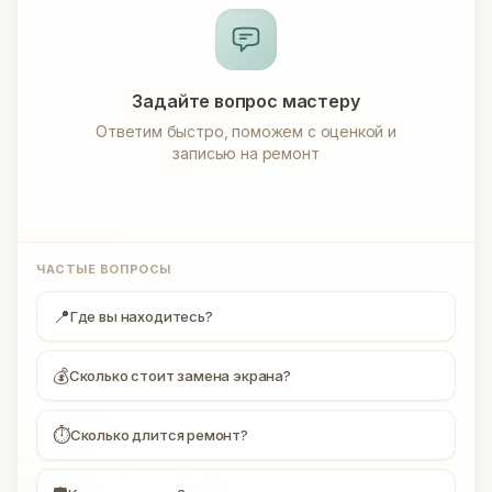
Задайте вопрос мастеру
Ответим быстро, поможем с оценкой и
записью на ремонт
ЧАСТЫЕ ВОПРОСЫ
📍
Где вы находитесь?
💰
Сколько стоит замена экрана?
⏱
Сколько длится ремонт?