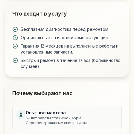
Что входит в услугу
Бесплатная диагностика перед ремонтом
Оригинальные запчасти и комплектующие
Гарантия 12 месяцев на выполненные работы и
установленные запчасти.
Быстрый ремонт в течение 1 часа (большинство
случаев)
Почему выбирают нас
Опытные мастера
5+ лет работы с техникой Apple.
Сертифицированные специалисты.