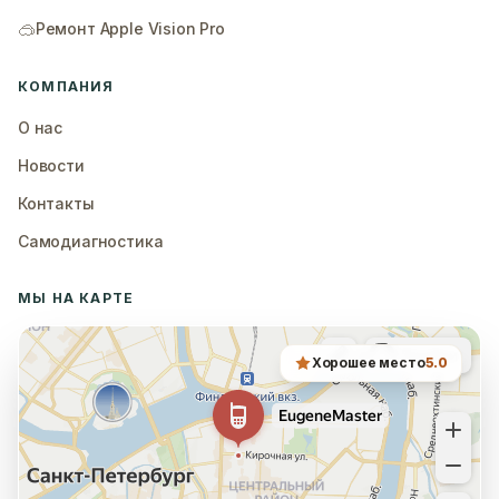
🥽
Ремонт Apple Vision Pro
КОМПАНИЯ
О нас
Новости
Контакты
Самодиагностика
МЫ НА КАРТЕ
Хорошее место
5.0