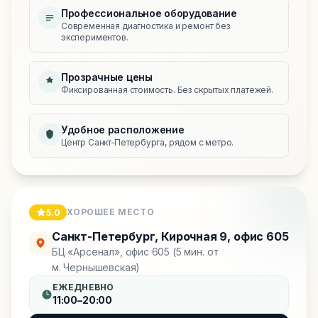
Профессиональное оборудование
Современная диагностика и ремонт без
экспериментов.
Прозрачные цены
Фиксированная стоимость. Без скрытых платежей.
Удобное расположение
Центр Санкт‑Петербурга, рядом с метро.
ХОРОШЕЕ МЕСТО
5.0
Санкт-Петербург
,
Кирочная 9, офис 605
БЦ «Арсенал», офис 605 (5 мин. от
м. Чернышевская)
ЕЖЕДНЕВНО
11:00–20:00