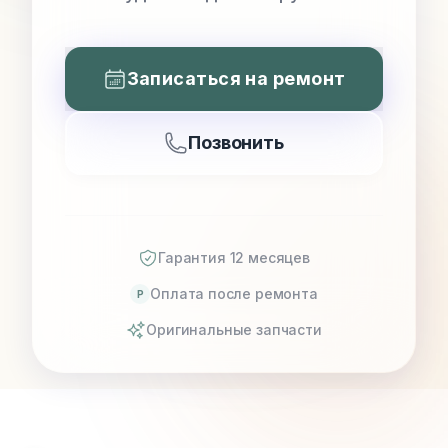
Записаться на ремонт
Позвонить
Гарантия 12 месяцев
Оплата после ремонта
P
Оригинальные запчасти