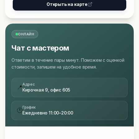
Открыть на карте
ОНЛАЙН
Чат с мастером
Ответим в течение пары минут. Поможем с оценкой
стоимости, запишем на удобное время.
Адрес
📍
Кирочная 9, офис 605
График
🕐
Ежедневно 11:00–20:00