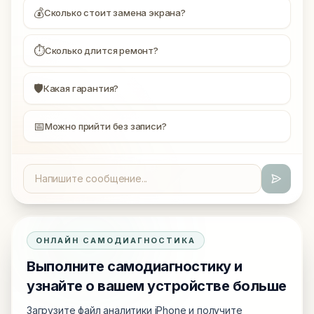
💰
Сколько стоит замена экрана?
⏱
Сколько длится ремонт?
🛡
Какая гарантия?
📅
Можно прийти без записи?
ОНЛАЙН САМОДИАГНОСТИКА
Выполните самодиагностику и
узнайте о вашем устройстве больше
Загрузите файл аналитики iPhone и получите