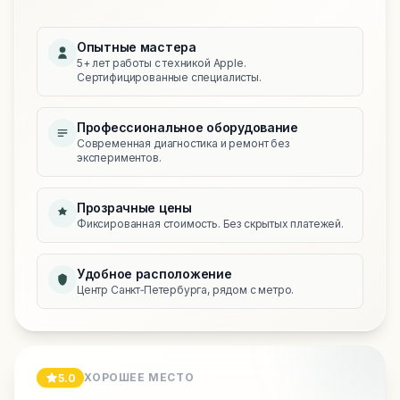
Опытные мастера
5+ лет работы с техникой Apple.
Сертифицированные специалисты.
Профессиональное оборудование
Современная диагностика и ремонт без
экспериментов.
Прозрачные цены
Фиксированная стоимость. Без скрытых платежей.
Удобное расположение
Центр Санкт‑Петербурга, рядом с метро.
ХОРОШЕЕ МЕСТО
5.0