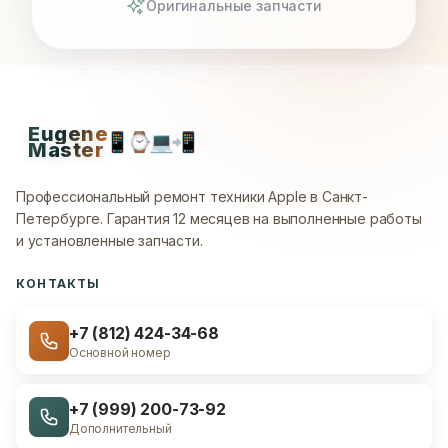
Оригинальные запчасти
Eugene
📱
⌚
💻
📲
Master
Профессиональный ремонт техники Apple в Санкт-
Петербурге.
Гарантия 12 месяцев на выполненные работы
и установленные запчасти.
КОНТАКТЫ
+7 (812) 424-34-68
Основной номер
+7 (999) 200-73-92
Дополнительный