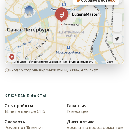
Хорошее место
5.0
Вход со стороны Кирочной улицы, 6 этаж, есть лифт
КЛЮЧЕВЫЕ ФАКТЫ
Опыт работы
Гарантия
14 лет в центре СПб
12 месяцев
Скорость
Диагностика
Ремонт от 15 минут
Бесплатно перед ремонтом