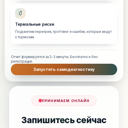
Термальные риски
Подсветим перегрев, троттлинг и ошибки, которые ведут
к тормозам.
Отчет формируется за 2-3 минуты. Бесплатно и без
регистрации.
Запустить самодиагностику
ПРИНИМАЕМ ОНЛАЙН
Запишитесь сейчас