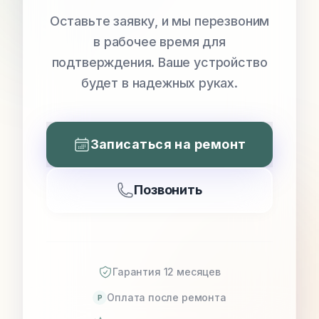
Оставьте заявку, и мы перезвоним
в рабочее время для
подтверждения. Ваше устройство
будет в надежных руках.
Записаться на ремонт
Позвонить
Гарантия 12 месяцев
Оплата после ремонта
P