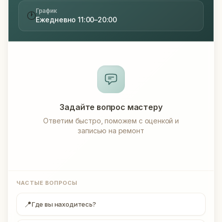
График
🕐
Ежедневно 11:00–20:00
Задайте вопрос мастеру
Ответим быстро, поможем с оценкой и
записью на ремонт
ЧАСТЫЕ ВОПРОСЫ
📍
Где вы находитесь?