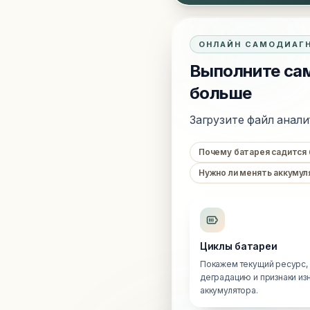
ОНЛАЙН САМОДИАГ
Выполните сам
больше
Загрузите файл анали
Почему батарея садится
Нужно ли менять аккумул
Циклы батареи
Покажем текущий ресурс,
деградацию и признаки из
аккумулятора.