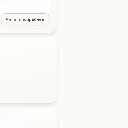
Читать подробнее