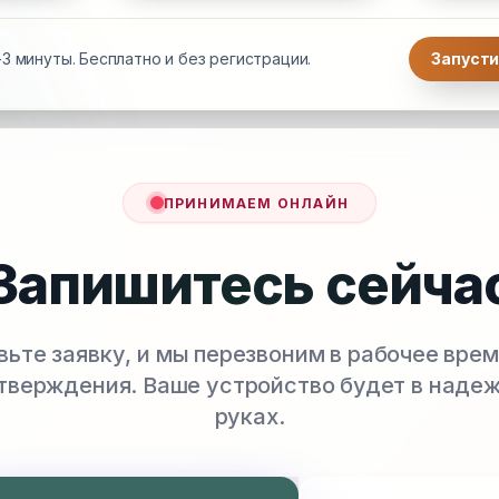
3 минуты. Бесплатно и без регистрации.
Запусти
ПРИНИМАЕМ ОНЛАЙН
Запишитесь сейча
вьте заявку, и мы перезвоним в рабочее врем
тверждения. Ваше устройство будет в наде
руках.