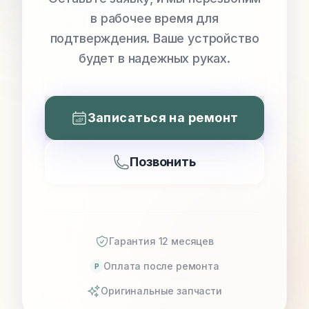
в рабочее время для
подтверждения. Ваше устройство
будет в надежных руках.
Записаться на ремонт
Позвонить
Гарантия 12 месяцев
Оплата после ремонта
P
Оригинальные запчасти