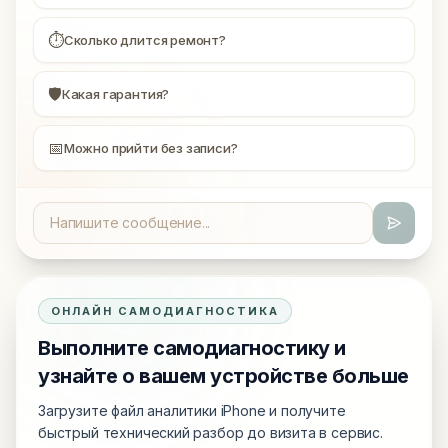
⏱
Сколько длится ремонт?
🛡
Какая гарантия?
📅
Можно прийти без записи?
ОНЛАЙН САМОДИАГНОСТИКА
Выполните самодиагностику и
узнайте о вашем устройстве больше
Загрузите файл аналитики iPhone и получите
быстрый технический разбор до визита в сервис.