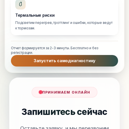
Термальные риски
Подсветим перегрев, троттлинг и ошибки, которые ведут
к тормозам.
Отчет формируется за 2-3 минуты. Бесплатно и без
регистрации.
Запустить самодиагностику
ПРИНИМАЕМ ОНЛАЙН
Запишитесь сейчас
Оставьте заявку, и мы перезвоним