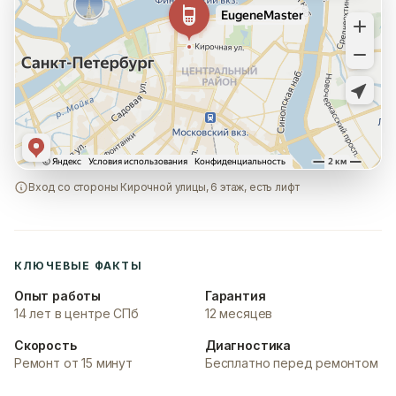
Вход со стороны Кирочной улицы, 6 этаж, есть лифт
КЛЮЧЕВЫЕ ФАКТЫ
Опыт работы
Гарантия
14 лет в центре СПб
12 месяцев
Скорость
Диагностика
Ремонт от 15 минут
Бесплатно перед ремонтом