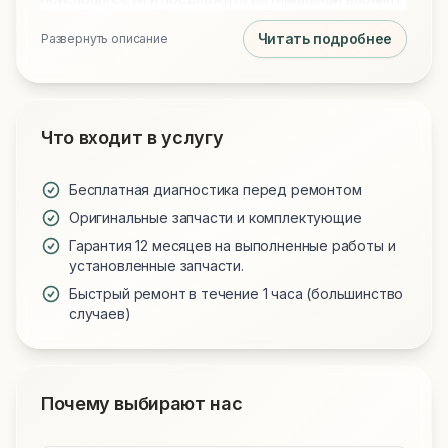
ремонта.
Читать подробнее
Развернуть описание
Что входит в услугу
Бесплатная диагностика перед ремонтом
Оригинальные запчасти и комплектующие
Гарантия 12 месяцев на выполненные работы и
установленные запчасти.
Быстрый ремонт в течение 1 часа (большинство
случаев)
Почему выбирают нас