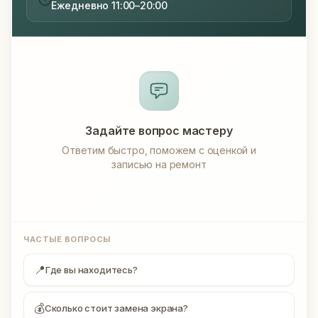
Ежедневно 11:00–20:00
Задайте вопрос мастеру
Ответим быстро, поможем с оценкой и
записью на ремонт
ЧАСТЫЕ ВОПРОСЫ
📍
Где вы находитесь?
💰
Сколько стоит замена экрана?