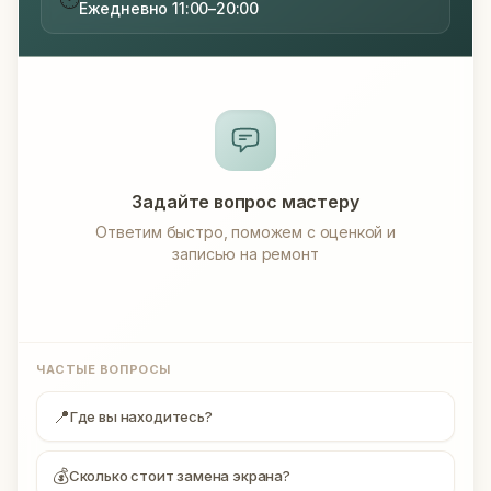
Ежедневно 11:00–20:00
Задайте вопрос мастеру
Ответим быстро, поможем с оценкой и
записью на ремонт
ЧАСТЫЕ ВОПРОСЫ
📍
Где вы находитесь?
💰
Сколько стоит замена экрана?