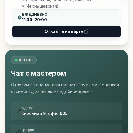
м. Чернышевская)
ЕЖЕДНЕВНО
11:00–20:00
Открыть на карте
ОНЛАЙН
Чат с мастером
Ответим в течение пары минут. Поможем с оценкой
стоимости, запишем на удобное время.
Адрес
📍
Кирочная 9, офис 605
График
🕐