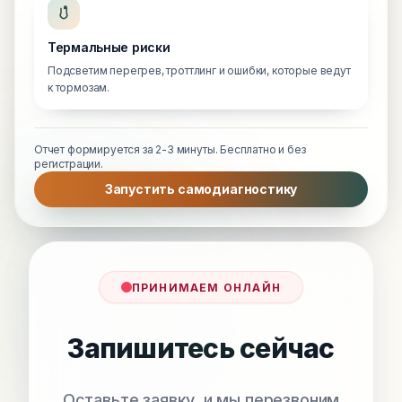
Термальные риски
Подсветим перегрев, троттлинг и ошибки, которые ведут
к тормозам.
Отчет формируется за 2-3 минуты. Бесплатно и без
регистрации.
Запустить самодиагностику
ПРИНИМАЕМ ОНЛАЙН
Запишитесь сейчас
Оставьте заявку, и мы перезвоним