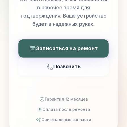
в рабочее время для
подтверждения. Ваше устройство
будет в надежных руках.
Записаться на ремонт
Позвонить
Гарантия 12 месяцев
Оплата после ремонта
P
Оригинальные запчасти