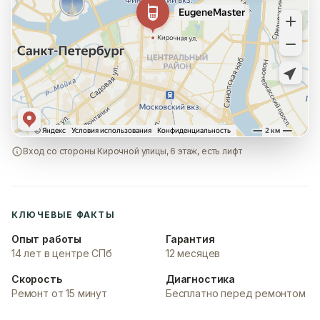
Вход со стороны Кирочной улицы, 6 этаж, есть лифт
КЛЮЧЕВЫЕ ФАКТЫ
Опыт работы
Гарантия
14 лет в центре СПб
12 месяцев
Скорость
Диагностика
Ремонт от 15 минут
Бесплатно перед ремонтом