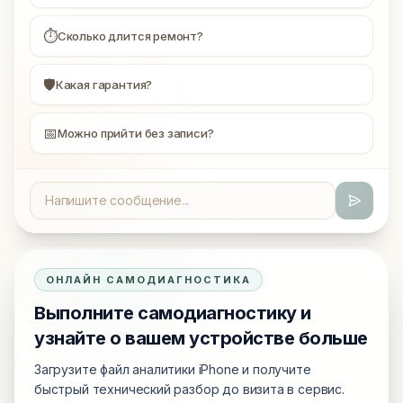
⏱
Сколько длится ремонт?
🛡
Какая гарантия?
📅
Можно прийти без записи?
ОНЛАЙН САМОДИАГНОСТИКА
Выполните самодиагностику и
узнайте о вашем устройстве больше
Загрузите файл аналитики iPhone и получите
быстрый технический разбор до визита в сервис.