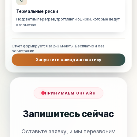
Термальные риски
Подсветим перегрев, троттлинг и ошибки, которые ведут
к тормозам.
Отчет формируется за 2-3 минуты. Бесплатно и без
регистрации.
Запустить самодиагностику
ПРИНИМАЕМ ОНЛАЙН
Запишитесь сейчас
Оставьте заявку, и мы перезвоним