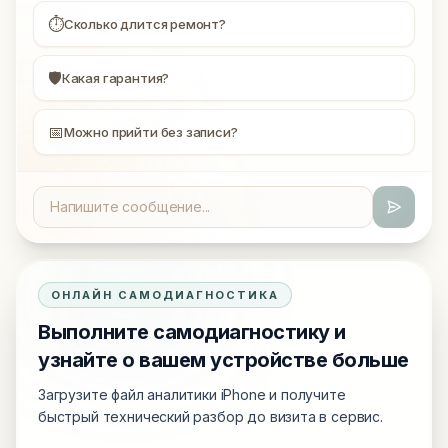
⏱
Сколько длится ремонт?
🛡
Какая гарантия?
📅
Можно прийти без записи?
ОНЛАЙН САМОДИАГНОСТИКА
Выполните самодиагностику и
узнайте о вашем устройстве больше
Загрузите файл аналитики iPhone и получите
быстрый технический разбор до визита в сервис.