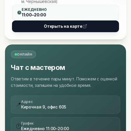
м. Чернышевская)
ЕЖЕДНЕВНО
11:00–20:00
Открыть на карте
ОНЛАЙН
Чат с мастером
Ответим в течение пары минут. Поможем с оценкой
стоимости, запишем на удобное время.
Адрес
📍
Кирочная 9, офис 605
График
🕐
Ежедневно 11:00–20:00