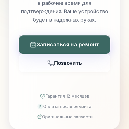
в рабочее время для
подтверждения. Ваше устройство
будет в надежных руках.
Записаться на ремонт
Позвонить
Гарантия 12 месяцев
Оплата после ремонта
P
Оригинальные запчасти