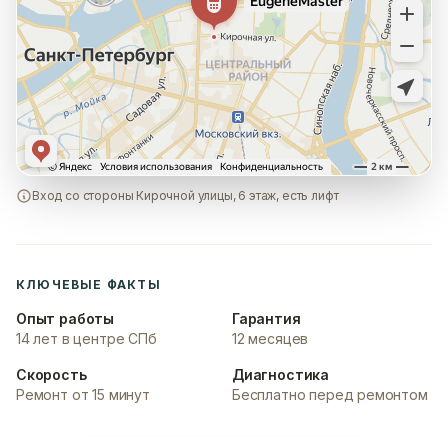
Вход со стороны Кирочной улицы, 6 этаж, есть лифт
КЛЮЧЕВЫЕ ФАКТЫ
Опыт работы
Гарантия
14 лет в центре СПб
12 месяцев
Скорость
Диагностика
Ремонт от 15 минут
Бесплатно перед ремонтом