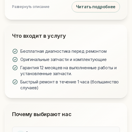
Читать подробнее
Развернуть описание
Что входит в услугу
Бесплатная диагностика перед ремонтом
Оригинальные запчасти и комплектующие
Гарантия 12 месяцев на выполненные работы и
установленные запчасти.
Быстрый ремонт в течение 1 часа (большинство
случаев)
Почему выбирают нас