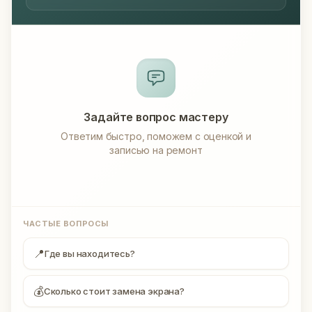
Задайте вопрос мастеру
Ответим быстро, поможем с оценкой и
записью на ремонт
ЧАСТЫЕ ВОПРОСЫ
📍
Где вы находитесь?
💰
Сколько стоит замена экрана?