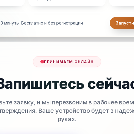
3 минуты. Бесплатно и без регистрации.
Запусти
ПРИНИМАЕМ ОНЛАЙН
Запишитесь сейча
вьте заявку, и мы перезвоним в рабочее врем
тверждения. Ваше устройство будет в наде
руках.