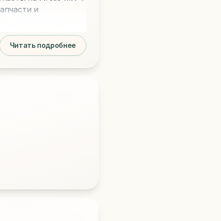
апчасти и
Читать подробнее