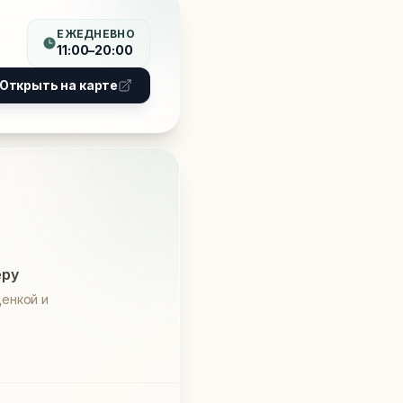
ЕЖЕДНЕВНО
11:00–20:00
Открыть на карте
еру
енкой и