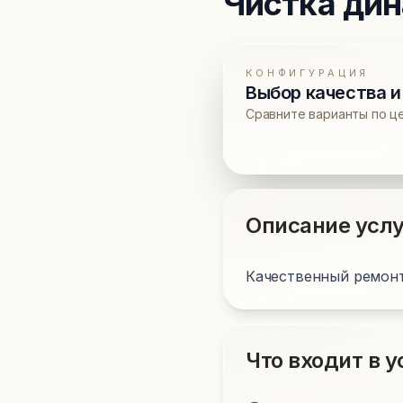
Чистка ди
КОНФИГУРАЦИЯ
Выбор качества и
Сравните варианты по ц
Описание услу
Качественный ремонт
Что входит в у