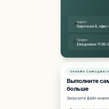
Адрес
📍
Кирочная 9, офис 
График
🕐
Ежедневно 11:00–
ОНЛАЙН САМОДИАГ
Выполните сам
больше
Загрузите файл анали